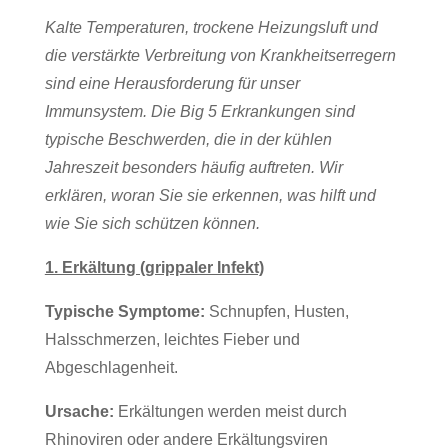
Kalte Temperaturen, trockene Heizungsluft und
die verstärkte Verbreitung von Krankheitserregern
sind eine Herausforderung für unser
Immunsystem. Die Big 5 Erkrankungen sind
typische Beschwerden, die in der kühlen
Jahreszeit besonders häufig auftreten. Wir
erklären, woran Sie sie erkennen, was hilft und
wie Sie sich schützen können.
1. Erkältung (grippaler Infekt)
Typische Symptome:
Schnupfen, Husten,
Halsschmerzen, leichtes Fieber und
Abgeschlagenheit.
Ursache:
Erkältungen werden meist durch
Rhinoviren oder andere Erkältungsviren