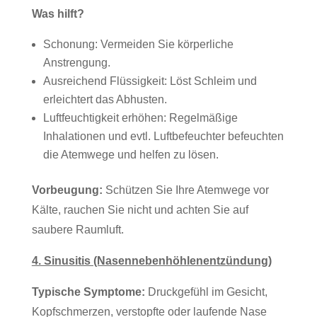
Was hilft?
Schonung: Vermeiden Sie körperliche
Anstrengung.
Ausreichend Flüssigkeit: Löst Schleim und
erleichtert das Abhusten.
Luftfeuchtigkeit erhöhen: Regelmäßige
Inhalationen und evtl. Luftbefeuchter befeuchten
die Atemwege und helfen zu lösen.
Vorbeugung:
Schützen Sie Ihre Atemwege vor
Kälte, rauchen Sie nicht und achten Sie auf
saubere Raumluft.
4. Sinusitis (Nasennebenhöhlenentzündung)
Typische Symptome:
Druckgefühl im Gesicht,
Kopfschmerzen, verstopfte oder laufende Nase