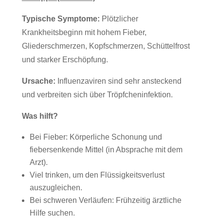
Typische Symptome:
Plötzlicher
Krankheitsbeginn mit hohem Fieber,
Gliederschmerzen, Kopfschmerzen, Schüttelfrost
und starker Erschöpfung.
Ursache:
Influenzaviren sind sehr ansteckend
und verbreiten sich über Tröpfcheninfektion.
Was hilft?
Bei Fieber: Körperliche Schonung und
fiebersenkende Mittel (in Absprache mit dem
Arzt).
Viel trinken, um den Flüssigkeitsverlust
auszugleichen.
Bei schweren Verläufen: Frühzeitig ärztliche
Hilfe suchen.