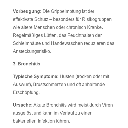
Vorbeugung:
Die Grippeimpfung ist der
effektivste Schutz – besonders für Risikogruppen
wie ältere Menschen oder chronisch Kranke.
Regelmäßiges Lüften, das Feuchthalten der
Schleimhäute und Händewaschen reduzieren das
Ansteckungsrisiko.
3. Bronchitis
Typische Symptome:
Husten (trocken oder mit
Auswurf), Brustschmerzen und oft anhaltende
Erschöpfung.
Ursache:
Akute Bronchitis wird meist durch Viren
ausgelöst und kann im Verlauf zu einer
bakteriellen Infektion führen.