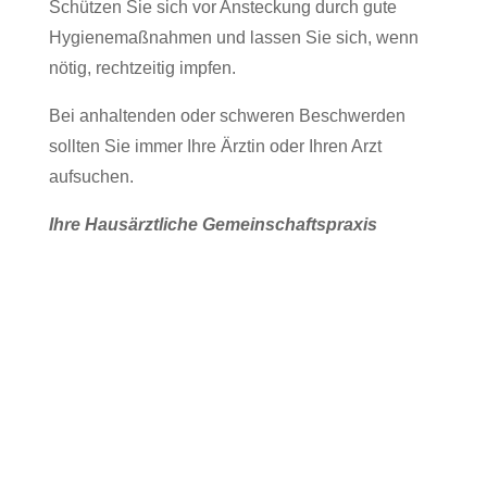
Schützen Sie sich vor Ansteckung durch gute
Hygienemaßnahmen und lassen Sie sich, wenn
nötig, rechtzeitig impfen.
Bei anhaltenden oder schweren Beschwerden
sollten Sie immer Ihre Ärztin oder Ihren Arzt
aufsuchen.
Ihre Hausärztliche Gemeinschaftspraxis