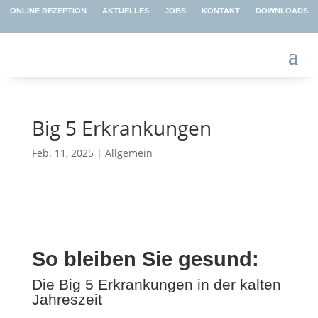
ONLINE REZEPTION
AKTUELLES
JOBS
KONTAKT
DOWNLOADS
Big 5 Erkrankungen
Feb. 11, 2025
|
Allgemein
So bleiben Sie gesund:
Die Big 5 Erkrankungen in der kalten
Jahreszeit