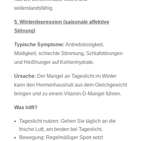
widerstandsfähig.
5. Winterdepression (saisonale affektive
Störung)
Typische Symptome:
Antriebslosigkeit,
Müdigkeit, schlechte Stimmung, Schlafstörungen
und Heißhunger auf Kohlenhydrate.
Ursache:
Der Mangel an Tageslicht im Winter
kann den Hormonhaushalt aus dem Gleichgewicht
bringen und zu einem Vitamin-D-Mangel führen.
Was hilft?
Tageslicht nutzen: Gehen Sie täglich an die
frische Luft, am besten bei Tageslicht.
Bewegung: Regelmäßiger Sport setzt