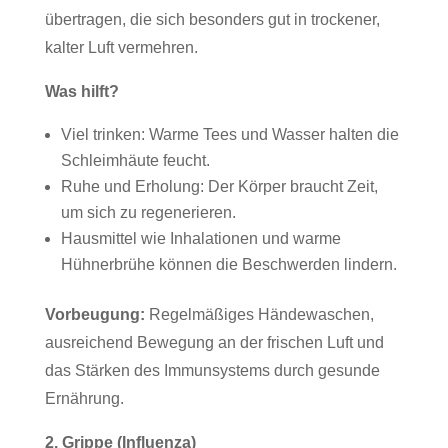
übertragen, die sich besonders gut in trockener,
kalter Luft vermehren.
Was hilft?
Viel trinken: Warme Tees und Wasser halten die
Schleimhäute feucht.
Ruhe und Erholung: Der Körper braucht Zeit,
um sich zu regenerieren.
Hausmittel wie Inhalationen und warme
Hühnerbrühe können die Beschwerden lindern.
Vorbeugung:
Regelmäßiges Händewaschen,
ausreichend Bewegung an der frischen Luft und
das Stärken des Immunsystems durch gesunde
Ernährung.
2. Grippe (Influenza)