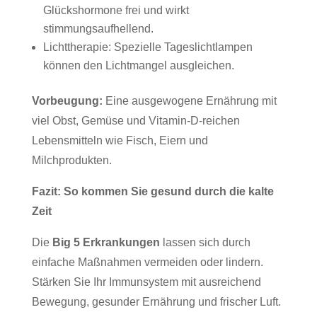
Glückshormone frei und wirkt
stimmungsaufhellend.
Lichttherapie: Spezielle Tageslichtlampen
können den Lichtmangel ausgleichen.
Vorbeugung:
Eine ausgewogene Ernährung mit
viel Obst, Gemüse und Vitamin-D-reichen
Lebensmitteln wie Fisch, Eiern und
Milchprodukten.
Fazit: So kommen Sie gesund durch die kalte
Zeit
Die
Big 5 Erkrankungen
lassen sich durch
einfache Maßnahmen vermeiden oder lindern.
Stärken Sie Ihr Immunsystem mit ausreichend
Bewegung, gesunder Ernährung und frischer Luft.